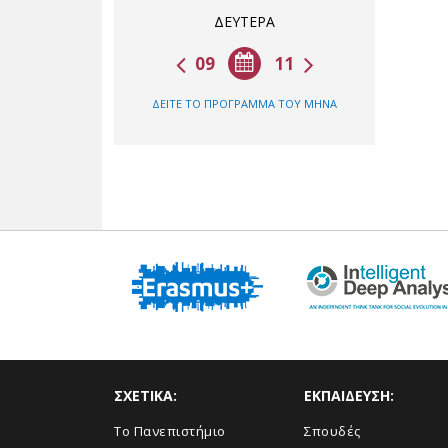
ΔΕΥΤΕΡΑ
09
11
ΔΕΙΤΕ ΤΟ ΠΡΟΓΡΑΜΜΑ ΤΟΥ ΜΗΝΑ
ΣΧΕΤΙΚΑ:
ΕΚΠΑΙΔΕΥΣΗ:
Το Πανεπιστήμιο
Σπουδές