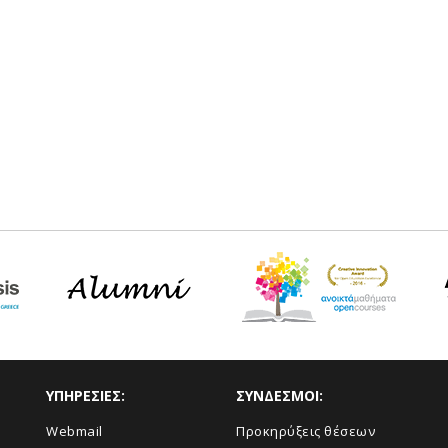
ΥΠΗΡΕΣΙΕΣ:
ΣΥΝΔΕΣΜΟΙ:
Webmail
Προκηρύξεις θέσεων