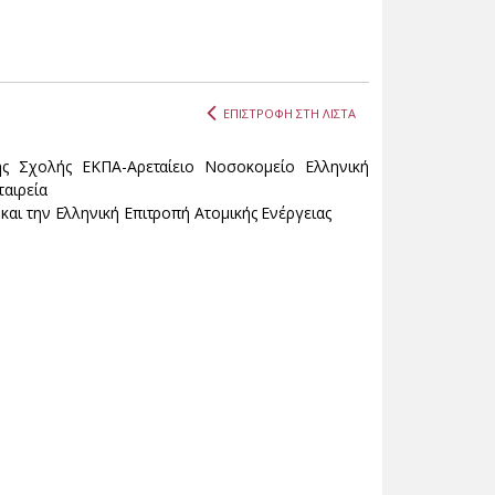
ΕΠΙΣΤΡΟΦΗ ΣΤΗ ΛΙΣΤΑ
κής Σχολής ΕΚΠΑ-Αρεταίειο Νοσοκομείο Ελληνική
ταιρεία
 και την Ελληνική Επιτροπή Ατομικής Ενέργειας