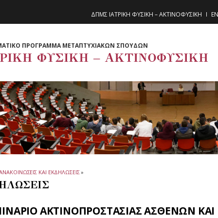
ΔΠΜΣ ΙΑΤΡΙΚΗ ΦΥΣΙΚΗ – ΑΚΤΙΝΟΦΥΣΙΚΗ
EN
ΜΑΤΙΚΟ ΠΡΟΓΡΑΜΜΑ ΜΕΤΑΠΤΥΧΙΑΚΩΝ ΣΠΟΥΔΩΝ
ΤΡΙΚΗ ΦΥΣΙΚΗ – ΑΚΤΙΝΟΦΥΣΙΚΗ
ΑΝΑΚΟΙΝΩΣΕΙΣ ΚΑΙ ΕΚΔΗΛΩΣΕΙΣ
»
ΗΛΩΣΕΙΣ
ΜΙΝΑΡΙΟ ΑΚΤΙΝΟΠΡΟΣΤΑΣΙΑΣ ΑΣΘΕΝΩΝ ΚΑΙ