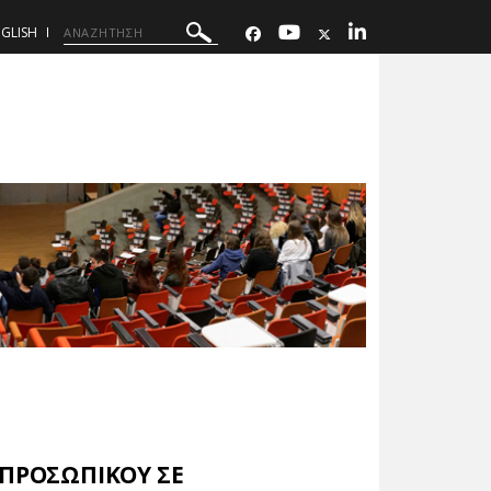
GLISH
 ΠΡΟΣΩΠΙΚΟΥ ΣΕ