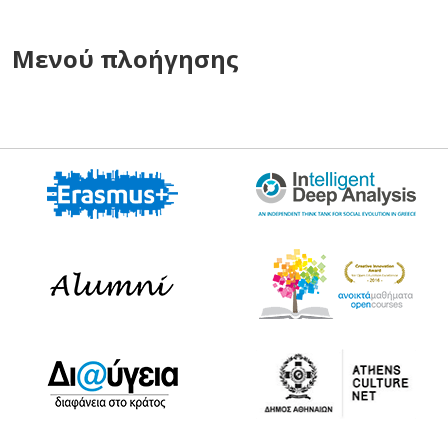
Μενού πλοήγησης