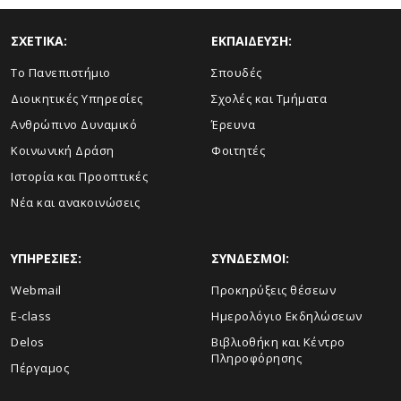
ΣΧΕΤΙΚΑ:
ΕΚΠΑΙΔΕΥΣΗ:
Το Πανεπιστήμιο
Σπουδές
Διοικητικές Υπηρεσίες
Σχολές και Τμήματα
Ανθρώπινο Δυναμικό
Έρευνα
Κοινωνική Δράση
Φοιτητές
Ιστορία και Προοπτικές
Νέα και ανακοινώσεις
ΥΠΗΡΕΣΙΕΣ:
ΣΥΝΔΕΣΜΟΙ:
Webmail
Προκηρύξεις θέσεων
E-class
Ημερολόγιο Εκδηλώσεων
Delos
Βιβλιοθήκη και Κέντρο
Πληροφόρησης
Πέργαμος